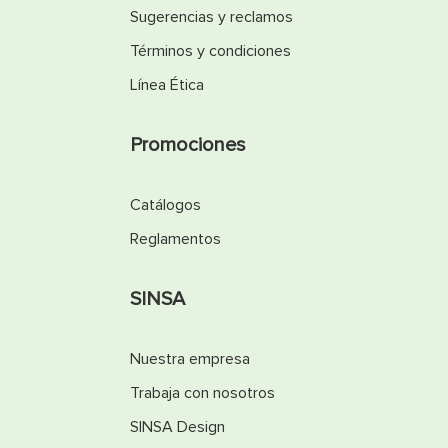
Sugerencias y reclamos
Términos y condiciones
Línea Ética
Promociones
Catálogos
Reglamentos
SINSA
Nuestra empresa
Trabaja con nosotros
SINSA Design