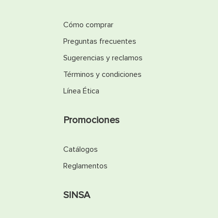
Cómo comprar
Preguntas frecuentes
Sugerencias y reclamos
Términos y condiciones
Línea Ética
Promociones
Catálogos
Reglamentos
SINSA