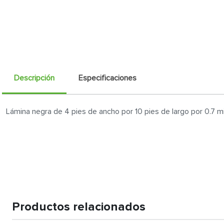
Descripción
Especificaciones
Lámina negra de 4 pies de ancho por 10 pies de largo por 0.7 
Productos relacionados