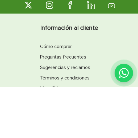
Información al cliente
Cómo comprar
Preguntas frecuentes
Sugerencias y reclamos
Términos y condiciones
Línea Ética
Promociones
Catálogos
Reglamentos