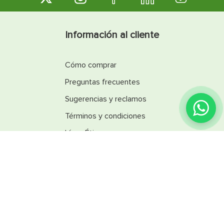
Información al cliente
Cómo comprar
Preguntas frecuentes
Sugerencias y reclamos
¿Encontraste lo que
buscabas?
Términos y condiciones
Línea Ética
Promociones
Catálogos
Reglamentos