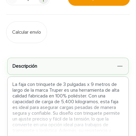
Calcular envío
Descripción
La faja con trinquete de 3 pulgadas x 9 metros de
largo de la marca Truper es una herramienta de alta
calidad fabricada en 100% poliéster. Con una
capacidad de carga de 5,400 kilogramos, esta faja
es ideal para asegurar cargas pesadas de manera
segura y confiable. Su diseño con trinquete permite
un ajuste preciso y fácil de la tensión, lo que la
convierte en una opción ideal para trabajos de
transporte y logística. Además, su resistencia y