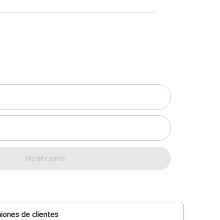
Enviar
iones de clientes