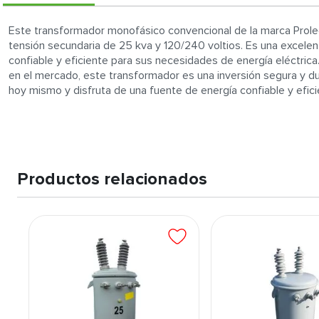
Este transformador monofásico convencional de la marca Prolec
tensión secundaria de 25 kva y 120/240 voltios. Es una excele
confiable y eficiente para sus necesidades de energía eléctrica
en el mercado, este transformador es una inversión segura y du
hoy mismo y disfruta de una fuente de energía confiable y efici
Productos relacionados