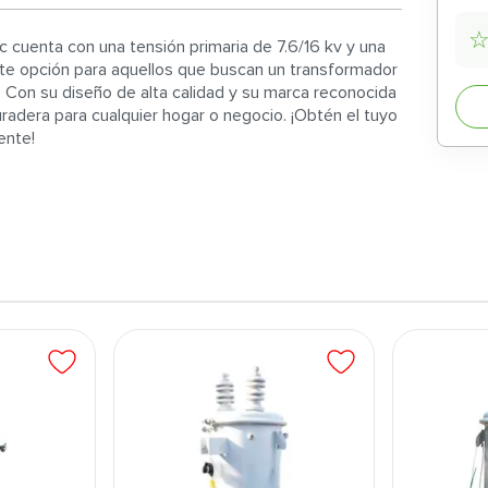
 cuenta con una tensión primaria de 7.6/16 kv y una
nte opción para aquellos que buscan un transformador
. Con su diseño de alta calidad y su marca reconocida
radera para cualquier hogar o negocio. ¡Obtén el tuyo
ente!