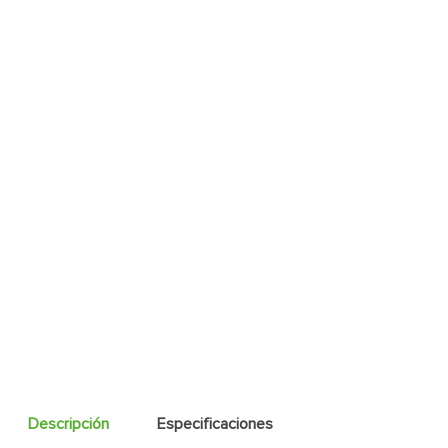
Descripción
Especificaciones