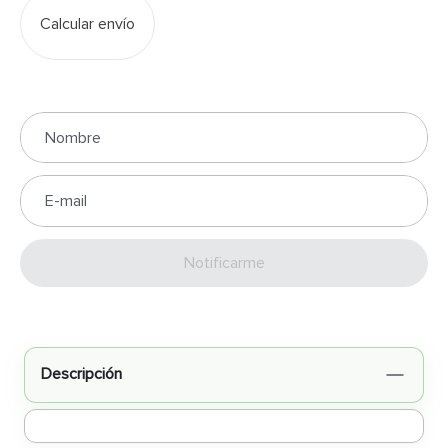
Calcular envío
Enviar
Descripción