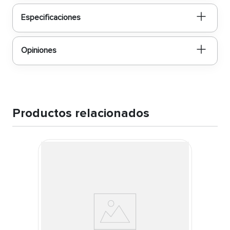
Especificaciones
Opiniones
Productos relacionados