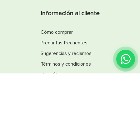
Información al cliente
Cómo comprar
Preguntas frecuentes
Sugerencias y reclamos
Términos y condiciones
Línea Ética
Promociones
Catálogos
Reglamentos