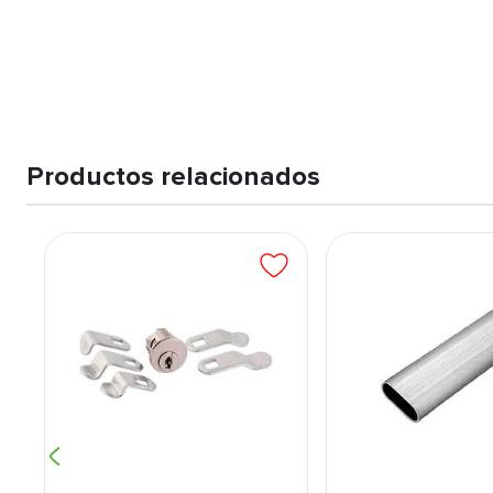
Productos relacionados