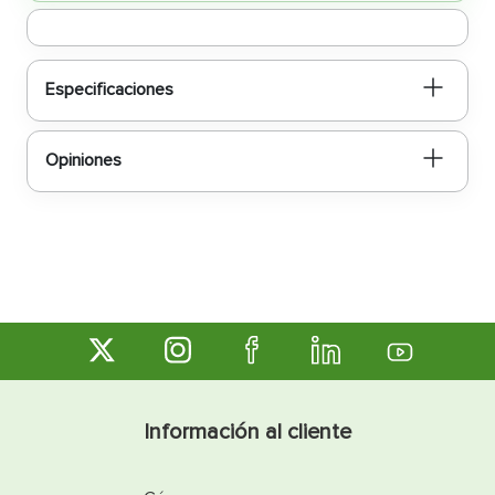
Especificaciones
Opiniones
Información al cliente