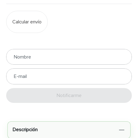
Calcular envío
Enviar
Descripción