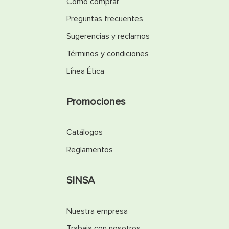
Cómo comprar
Preguntas frecuentes
Sugerencias y reclamos
Términos y condiciones
Línea Ética
Promociones
Catálogos
Reglamentos
SINSA
Nuestra empresa
Trabaja con nosotros