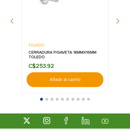
TOLEDO
CERRADURA P/GAVETA 18MMX16MM
TOLEDO
C$
253
.
92
Añadir al carrito