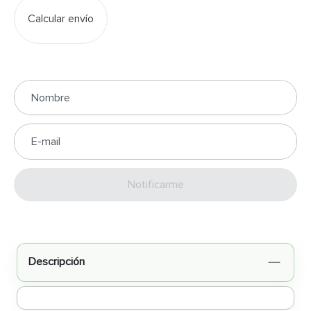
Calcular envío
Enviar
Descripción