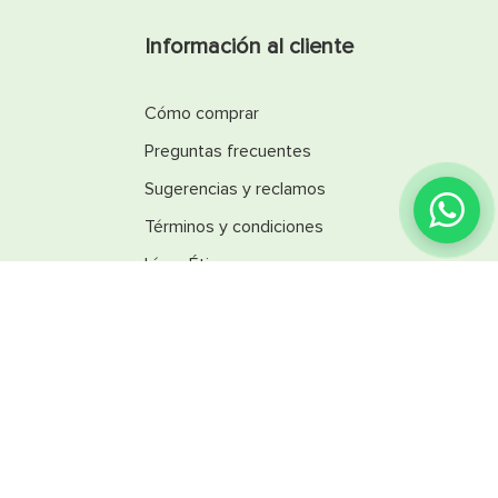
Información al cliente
Cómo comprar
Preguntas frecuentes
Sugerencias y reclamos
Términos y condiciones
Línea Ética
Promociones
Catálogos
Reglamentos