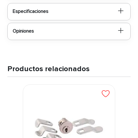
Especificaciones
Opiniones
Productos relacionados