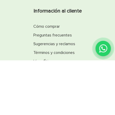
Información al cliente
Cómo comprar
Preguntas frecuentes
Sugerencias y reclamos
Términos y condiciones
Línea Ética
Promociones
Catálogos
Reglamentos