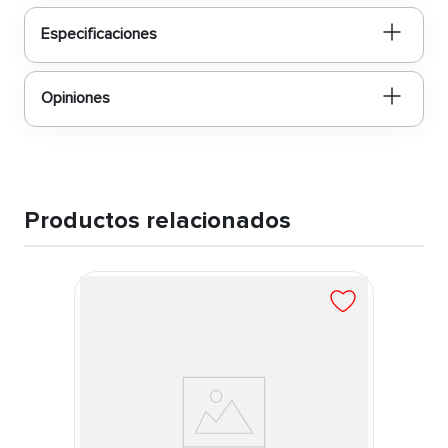
Especificaciones
Opiniones
Productos relacionados