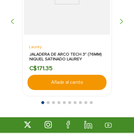
Laurey
JALADERA DE ARCO TECH 3" (76MM)
NIQUEL SATINADO LAUREY
C$
171
.
35
Añadir al carrito