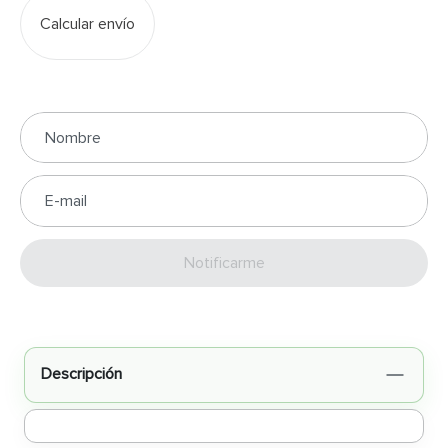
Calcular envío
Enviar
Descripción