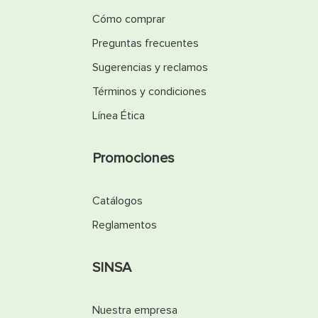
Cómo comprar
Preguntas frecuentes
Sugerencias y reclamos
Términos y condiciones
Línea Ética
Promociones
Catálogos
Reglamentos
SINSA
Nuestra empresa