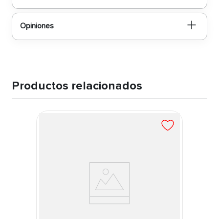
Opiniones
Productos relacionados