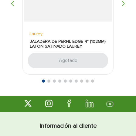
Laurey
JALADERA DE PERFIL EDGE 4" (102MM)
LATON SATINADO LAUREY
Agotado
Información al cliente