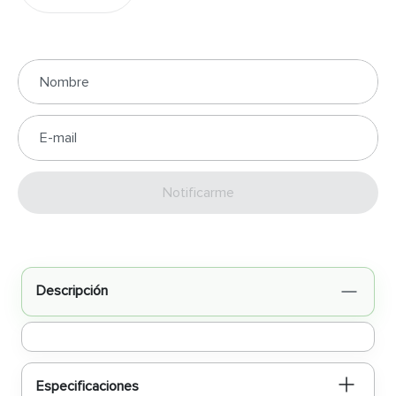
Enviar
Descripción
Especificaciones