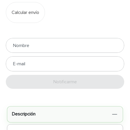
Calcular envío
Enviar
Descripción