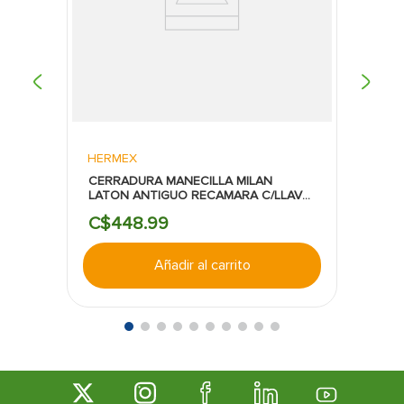
HERMEX
CERRADURA MANECILLA MILAN
LATON ANTIGUO RECAMARA C/LLAVE
HERMEX
C$
448
.
99
Añadir al carrito