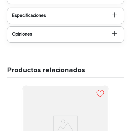
Especificaciones
Opiniones
Productos relacionados