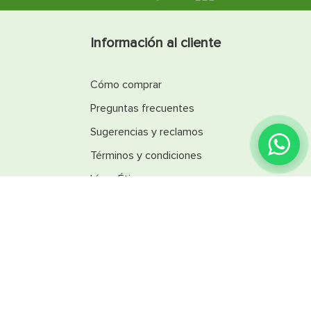
Información al cliente
Cómo comprar
Preguntas frecuentes
Sugerencias y reclamos
Términos y condiciones
Línea Ética
Promociones
Catálogos
Reglamentos