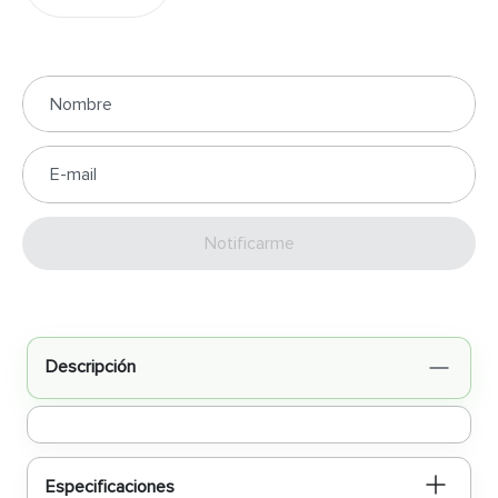
Enviar
Descripción
Especificaciones