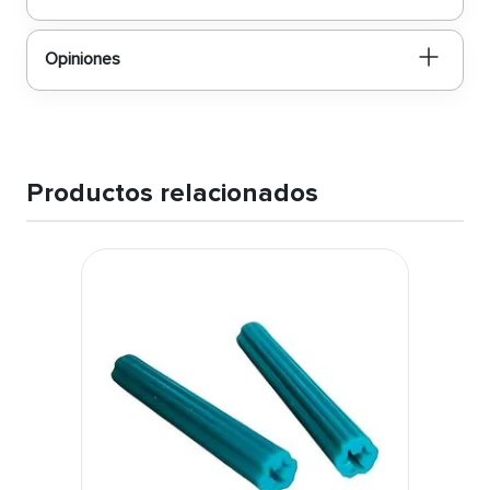
Opiniones
Productos relacionados