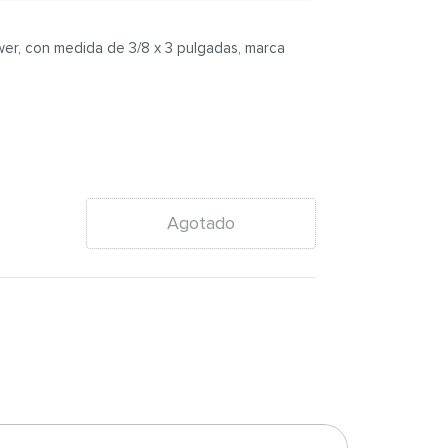
er, con medida de 3/8 x 3 pulgadas, marca
Agotado