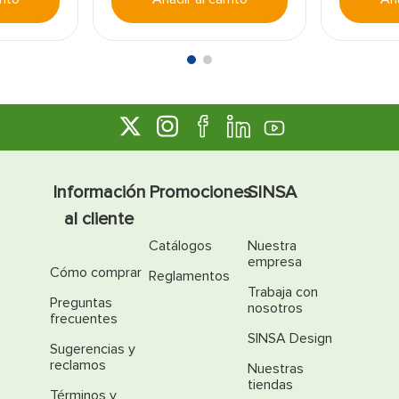
Información
Promociones
SINSA
al cliente
Catálogos
Nuestra
empresa
Cómo comprar
Reglamentos
Trabaja con
Preguntas
nosotros
frecuentes
SINSA Design
Sugerencias y
reclamos
Nuestras
tiendas
Términos y