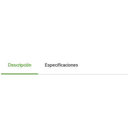
Descripción
Especificaciones