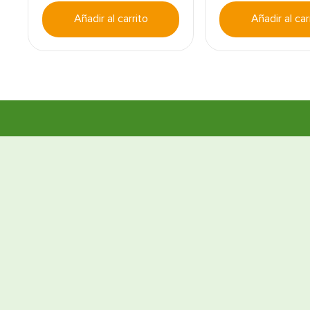
Añadir al carrito
Añadir al car