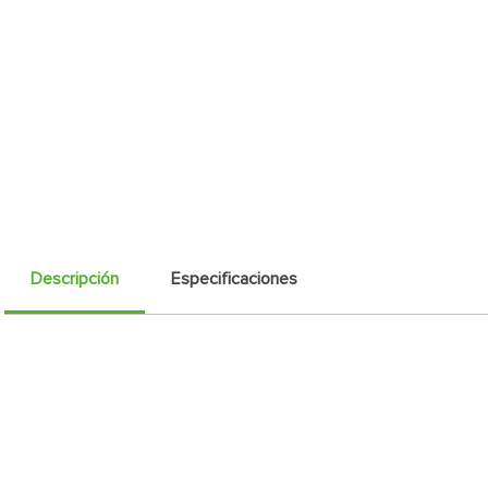
Descripción
Especificaciones