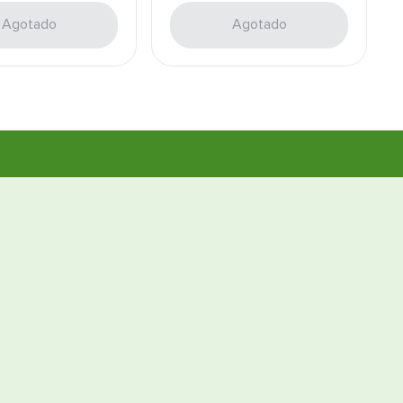
Agotado
Agotado