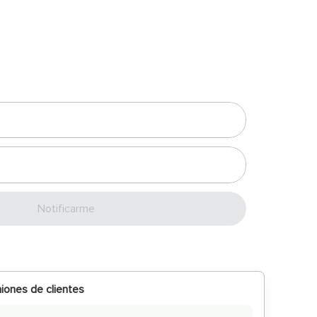
Enviar
iones de clientes