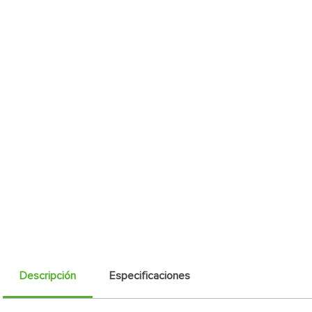
Descripción
Especificaciones