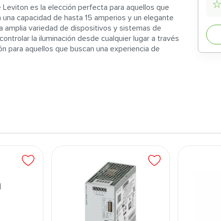
Leviton es la elección perfecta para aquellos que
on una capacidad de hasta 15 amperios y un elegante
a amplia variedad de dispositivos y sistemas de
ontrolar la iluminación desde cualquier lugar a través
ción para aquellos que buscan una experiencia de