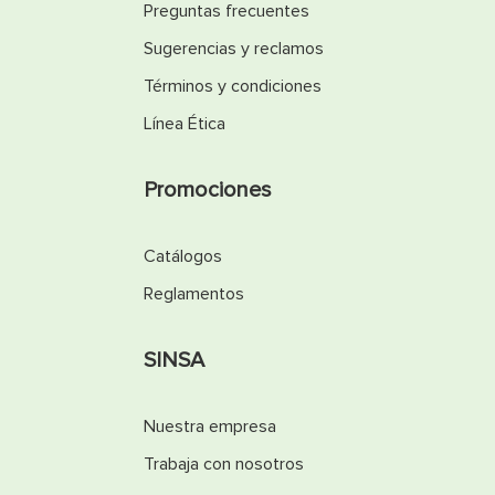
Preguntas frecuentes
Sugerencias y reclamos
Términos y condiciones
Línea Ética
Promociones
Catálogos
Reglamentos
SINSA
Nuestra empresa
Trabaja con nosotros