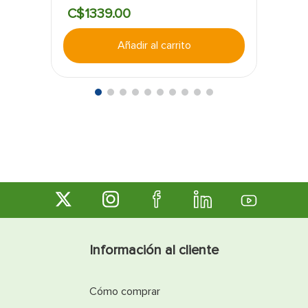
jardinería y decoración.
C$
1339
.
00
Añadir al carrito
Información al cliente
Cómo comprar