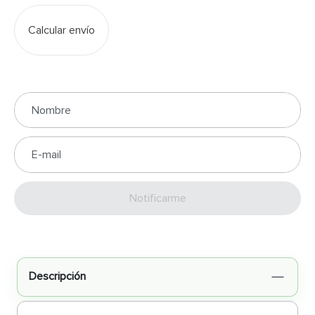
Calcular envío
Enviar
Descripción