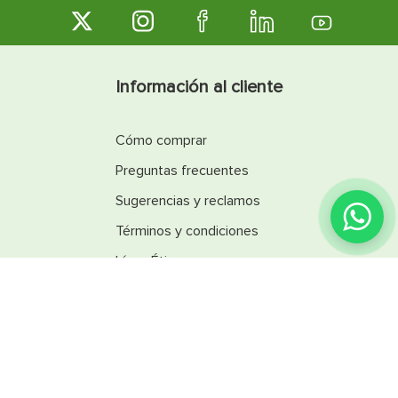
Información al cliente
Cómo comprar
Preguntas frecuentes
Sugerencias y reclamos
Términos y condiciones
Línea Ética
Promociones
Catálogos