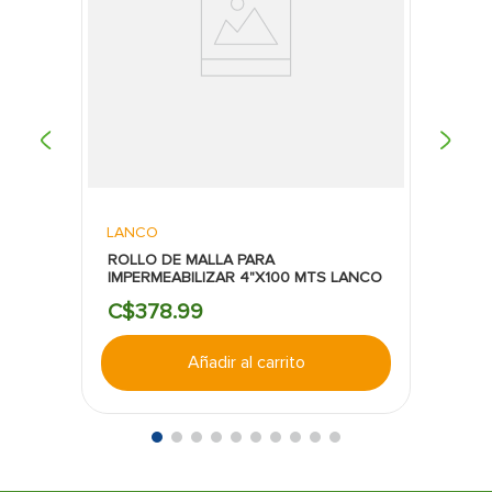
LANCO
ROLLO DE MALLA PARA
IMPERMEABILIZAR 4"X100 MTS LANCO
C$
378
.
99
Añadir al carrito