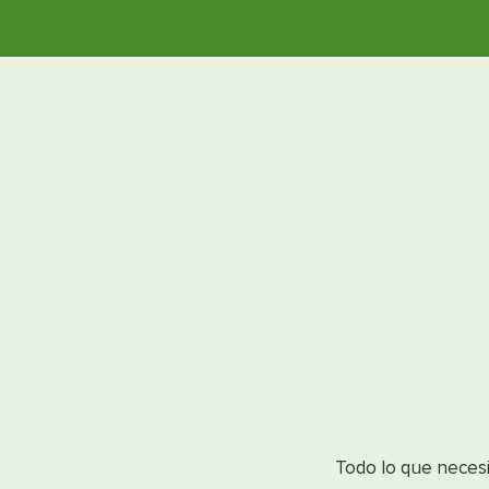
Todo lo que neces