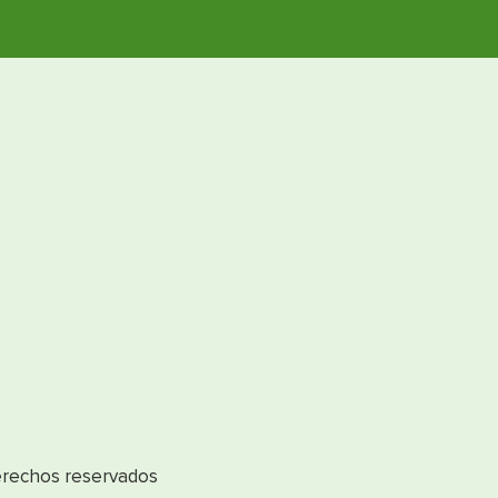
erechos reservados