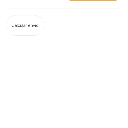
Calcular envío