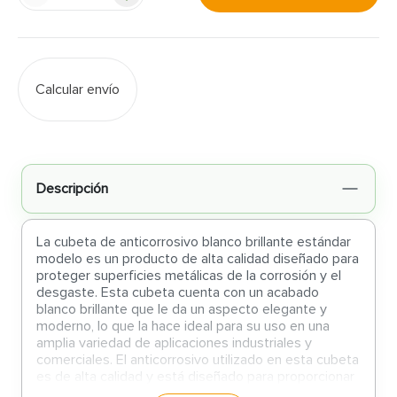
Calcular envío
Descripción
La cubeta de anticorrosivo blanco brillante estándar
modelo es un producto de alta calidad diseñado para
proteger superficies metálicas de la corrosión y el
desgaste. Esta cubeta cuenta con un acabado
blanco brillante que le da un aspecto elegante y
moderno, lo que la hace ideal para su uso en una
amplia variedad de aplicaciones industriales y
comerciales. El anticorrosivo utilizado en esta cubeta
es de alta calidad y está diseñado para proporcionar
una protección duradera contra la corrosión y el