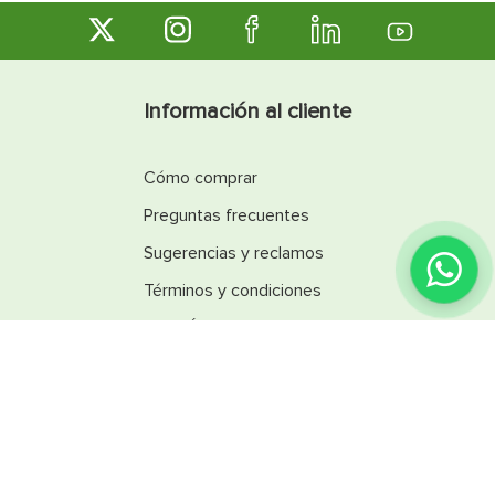
Información al cliente
Cómo comprar
Preguntas frecuentes
Sugerencias y reclamos
Términos y condiciones
Línea Ética
Promociones
Catálogos