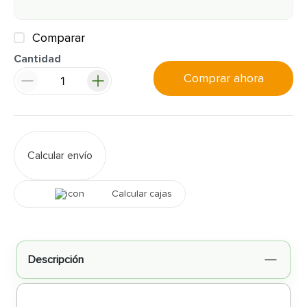
Comparar
Cantidad
Comprar ahora
Calcular envío
Calcular cajas
Descripción