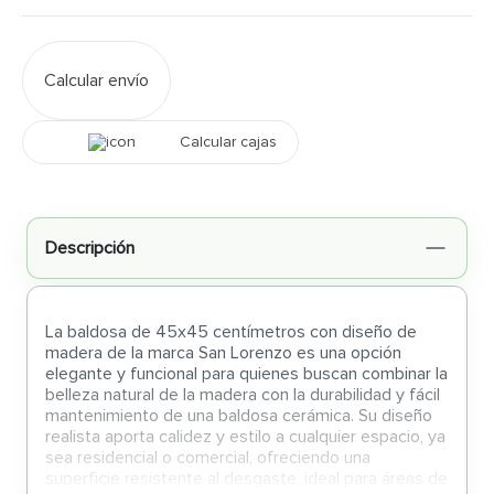
Calcular envío
Calcular cajas
Descripción
La baldosa de 45x45 centímetros con diseño de
madera de la marca San Lorenzo es una opción
elegante y funcional para quienes buscan combinar la
belleza natural de la madera con la durabilidad y fácil
mantenimiento de una baldosa cerámica. Su diseño
realista aporta calidez y estilo a cualquier espacio, ya
sea residencial o comercial, ofreciendo una
superficie resistente al desgaste, ideal para áreas de