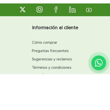
Información al cliente
Cómo comprar
Preguntas frecuentes
Sugerencias y reclamos
Términos y condiciones
Línea Ética
Promociones
Catálogos