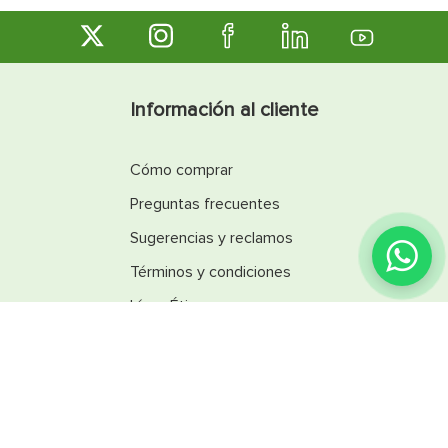
Información al cliente
Cómo comprar
Preguntas frecuentes
Sugerencias y reclamos
Términos y condiciones
Línea Ética
Promociones
Catálogos