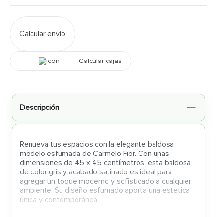
Calcular envío
Calcular cajas
Descripción
Renueva tus espacios con la elegante baldosa
modelo esfumada de Carmelo Fior. Con unas
dimensiones de 45 x 45 centímetros, esta baldosa
de color gris y acabado satinado es ideal para
agregar un toque moderno y sofisticado a cualquier
ambiente. Su diseño esfumado aporta una estética
única y contemporánea.