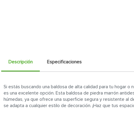
Descripción
Especificaciones
Si estás buscando una baldosa de alta calidad para tu hogar o 
es una excelente opción. Esta baldosa de piedra marrón antides
húmedas, ya que ofrece una superficie segura y resistente al 
se adapta a cualquier estilo de decoración. ¡Haz que tus espacio