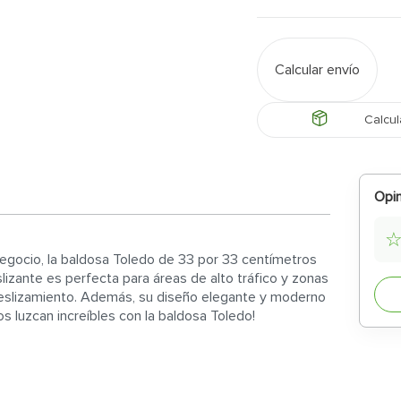
Calcular envío
Calcul
Opin
negocio, la baldosa Toledo de 33 por 33 centímetros
lizante es perfecta para áreas de alto tráfico y zonas
deslizamiento. Además, su diseño elegante y moderno
s luzcan increíbles con la baldosa Toledo!