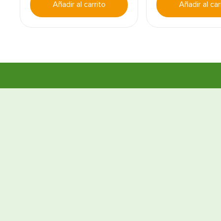
Añadir al carrito
Añadir al car