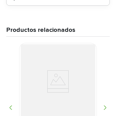
Productos relacionados