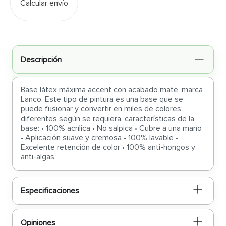
Calcular envío
Descripción
Base látex máxima accent con acabado mate, marca
Lanco. Este tipo de pintura es una base que se
puede fusionar y convertir en miles de colores
diferentes según se requiera. características de la
base: • 100% acrílica • No salpica • Cubre a una mano
• Aplicación suave y cremosa • 100% lavable •
Excelente retención de color • 100% anti-hongos y
anti-algas.
Especificaciones
Opiniones