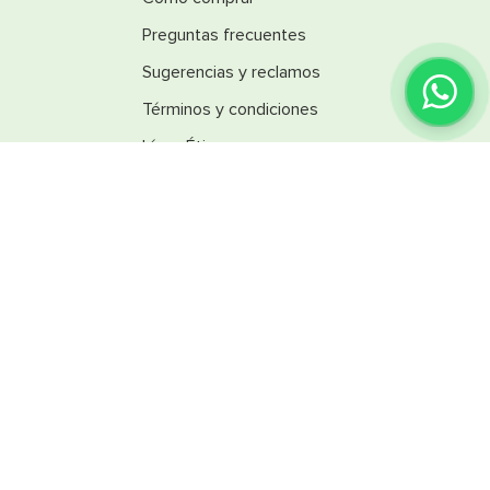
Preguntas frecuentes
Sugerencias y reclamos
Términos y condiciones
Línea Ética
Promociones
Catálogos
Reglamentos
SINSA
Nuestra empresa
Trabaja con nosotros