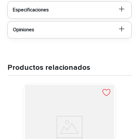
Especificaciones
Opiniones
Productos relacionados