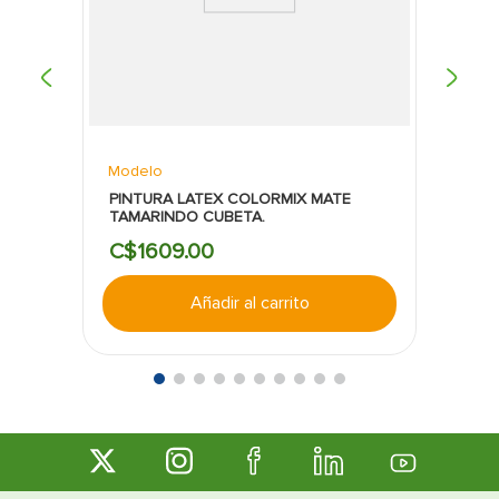
Modelo
PINTURA LATEX COLORMIX MATE
TAMARINDO CUBETA.
C$
1609
.
00
Añadir al carrito