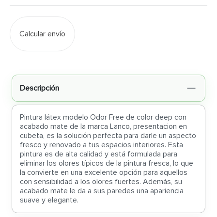
Calcular envío
Descripción
Pintura látex modelo Odor Free de color deep con
acabado mate de la marca Lanco, presentacion en
cubeta, es la solución perfecta para darle un aspecto
fresco y renovado a tus espacios interiores. Esta
pintura es de alta calidad y está formulada para
eliminar los olores típicos de la pintura fresca, lo que
la convierte en una excelente opción para aquellos
con sensibilidad a los olores fuertes. Además, su
acabado mate le da a sus paredes una apariencia
suave y elegante.