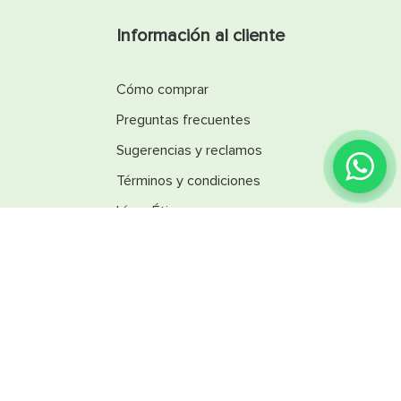
Información al cliente
Cómo comprar
Preguntas frecuentes
Sugerencias y reclamos
Términos y condiciones
Línea Ética
Promociones
Catálogos
Reglamentos