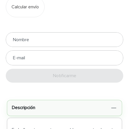
Calcular envío
Enviar
Descripción