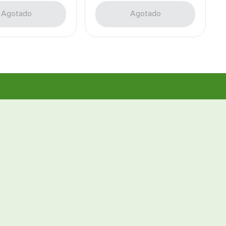
Agotado
Agotado