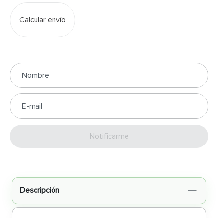
Calcular envío
Enviar
Descripción