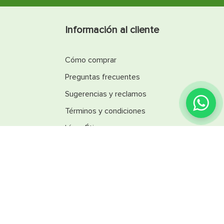
Información al cliente
Cómo comprar
Preguntas frecuentes
Sugerencias y reclamos
¿Encontraste lo que
buscabas?
Términos y condiciones
Línea Ética
Promociones
Catálogos
Reglamentos