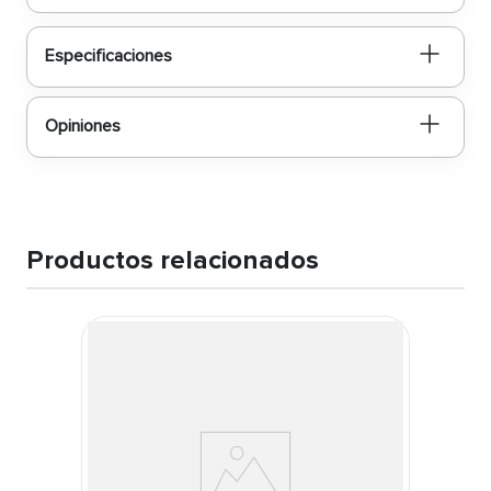
Especificaciones
Opiniones
Productos relacionados