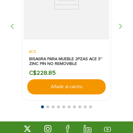
ACE
BISAGRA PARA MUEBLE 2PZAS ACE 3''
ZINC PIN NO REMOVIBLE
C$
228
.
85
Añadir al carrito