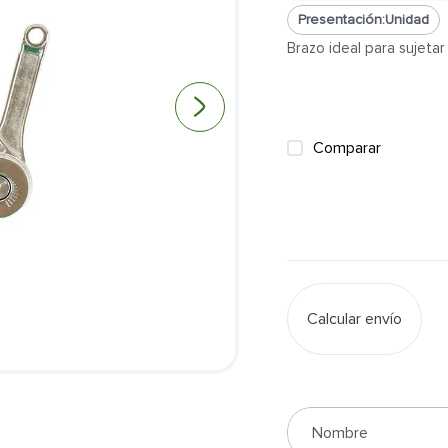
Presentación:
Unidad
Brazo ideal para sujeta
Comparar
Calcular envío