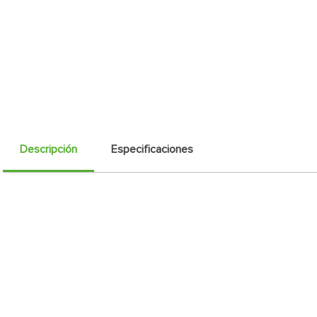
Descripción
Especificaciones