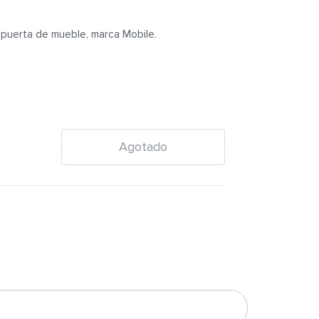
r puerta de mueble, marca Mobile.
Agotado