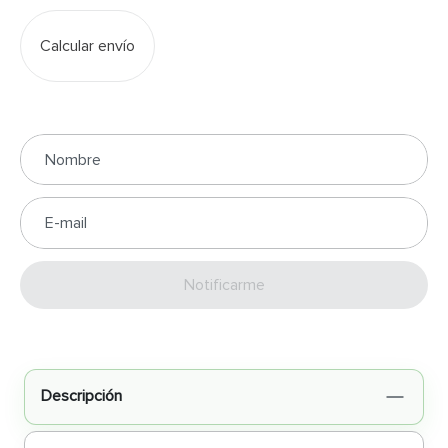
Calcular envío
Enviar
Descripción