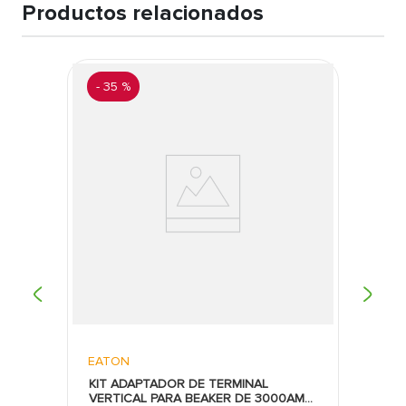
Productos relacionados
-
35 %
EATON
KIT ADAPTADOR DE TERMINAL
VERTICAL PARA BEAKER DE 3000AMP