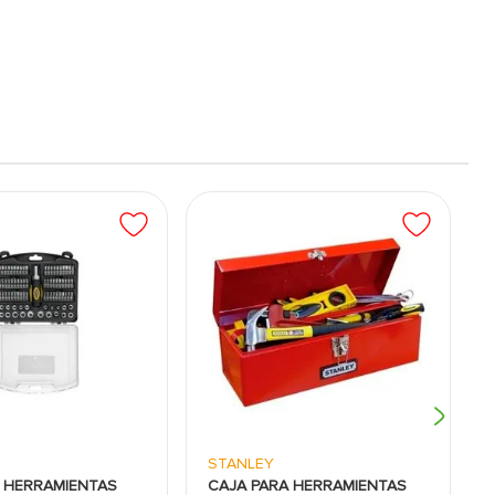
STANLEY
 HERRAMIENTAS
CAJA PARA HERRAMIENTAS