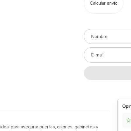
Calcular envío
Opin
ideal para asegurar puertas, cajones, gabinetes y