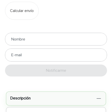
Calcular envío
Enviar
Descripción