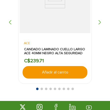
ACE
CANDADO LAMINADO CUELLO LARGO
ACE 40MM NEGRO ALTA SEGURIDAD
C$
239
.
71
Añadir al carrito