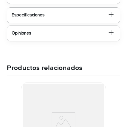
Especificaciones
Opiniones
Productos relacionados