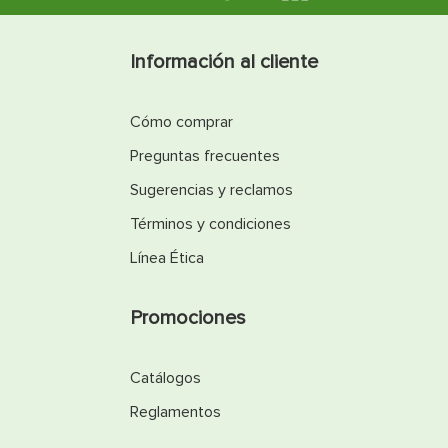
Información al cliente
Cómo comprar
Preguntas frecuentes
Sugerencias y reclamos
Términos y condiciones
Línea Ética
Promociones
Catálogos
Reglamentos