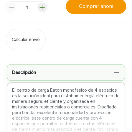
Comprar ahora
Calcular envío
Descripción
El centro de carga Eaton monofásico de 4 espacios
es la solución ideal para distribuir energía eléctrica de
manera segura, eficiente y organizada en
instalaciones residenciales o comerciales. Diseñado
para brindar excelente funcionalidad y protección
eléctrica, este centro de carga cuenta con 4
espacios que permiten distribuir circuitos eléctricos
de forma mucho más práctica y eficiente, facilitando