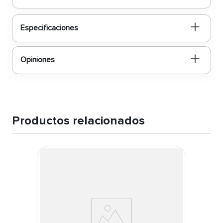
Especificaciones
Opiniones
Productos relacionados