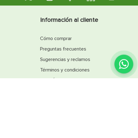
Información al cliente
Cómo comprar
Preguntas frecuentes
Sugerencias y reclamos
¿Encontraste lo que
buscabas?
Términos y condiciones
Línea Ética
Promociones
Catálogos
Reglamentos