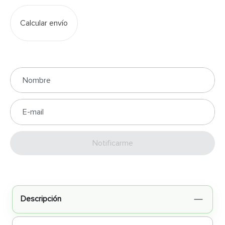
Calcular envío
Enviar
Descripción