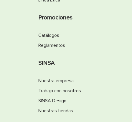
Línea Ética
Promociones
Catálogos
Reglamentos
SINSA
Nuestra empresa
Trabaja con nosotros
SINSA Design
Nuestras tiendas