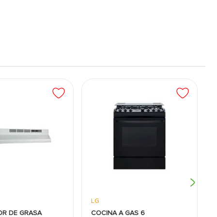
LG
OR DE GRASA
COCINA A GAS 6