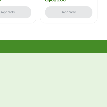
Agotado
Agotado