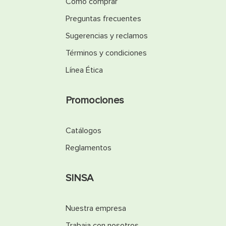
Cómo comprar
Preguntas frecuentes
Sugerencias y reclamos
Términos y condiciones
Línea Ética
Promociones
Catálogos
Reglamentos
SINSA
Nuestra empresa
Trabaja con nosotros