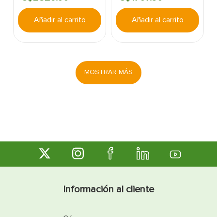
Añadir al carrito
Añadir al carrito
MOSTRAR MÁS
Información al cliente