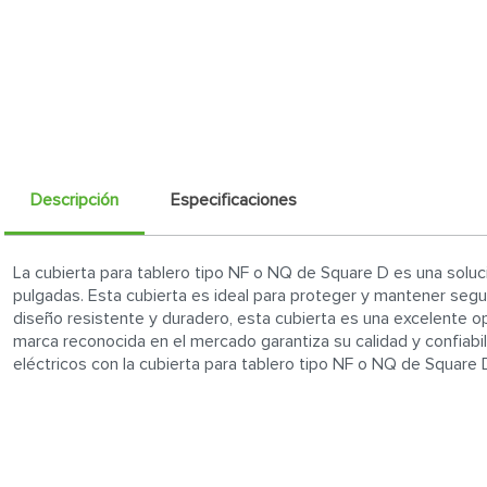
Descripción
Especificaciones
La cubierta para tablero tipo NF o NQ de Square D es una solució
pulgadas. Esta cubierta es ideal para proteger y mantener seg
diseño resistente y duradero, esta cubierta es una excelente o
marca reconocida en el mercado garantiza su calidad y confiab
eléctricos con la cubierta para tablero tipo NF o NQ de Square 