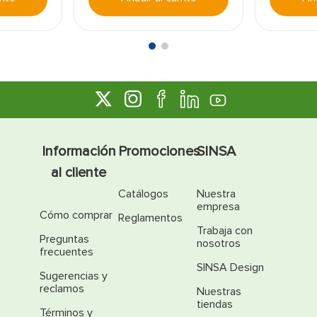
Información
Promociones
SINSA
al cliente
Catálogos
Nuestra
empresa
Cómo comprar
Reglamentos
Trabaja con
Preguntas
nosotros
frecuentes
SINSA Design
Sugerencias y
reclamos
Nuestras
tiendas
Términos y