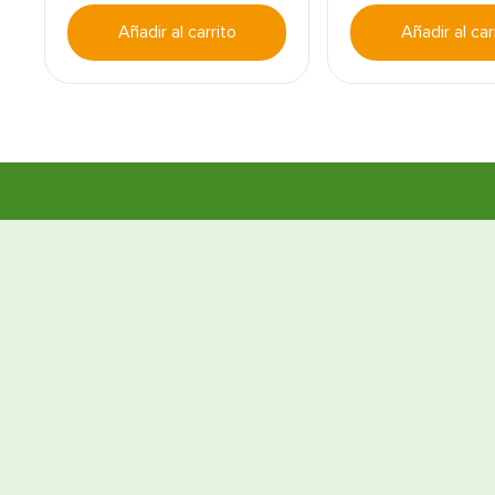
Añadir al carrito
Añadir al car