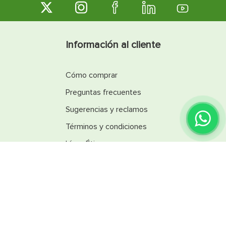
Información al cliente
Cómo comprar
Preguntas frecuentes
Sugerencias y reclamos
Términos y condiciones
Línea Ética
Promociones
Catálogos
Reglamentos