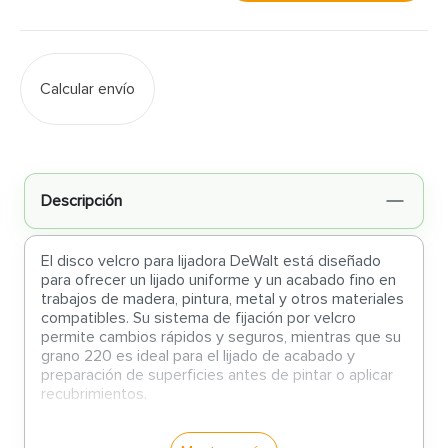
Calcular envío
Descripción
El disco velcro para lijadora DeWalt está diseñado
para ofrecer un lijado uniforme y un acabado fino en
trabajos de madera, pintura, metal y otros materiales
compatibles. Su sistema de fijación por velcro
permite cambios rápidos y seguros, mientras que su
grano 220 es ideal para el lijado de acabado y
preparación de superficies antes de pintar o aplicar
recubrimientos.
Características