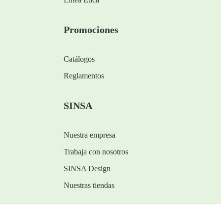
Promociones
Catálogos
Reglamentos
SINSA
Nuestra empresa
Trabaja con nosotros
SINSA Design
Nuestras tiendas