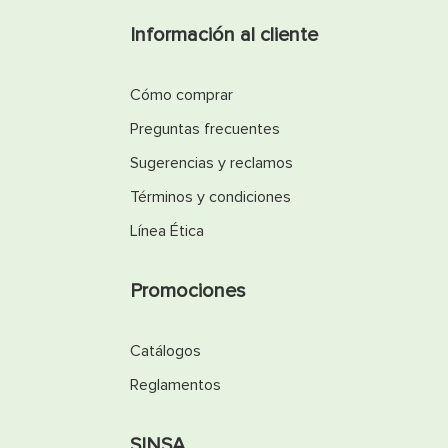
Información al cliente
Cómo comprar
Preguntas frecuentes
Sugerencias y reclamos
Términos y condiciones
Línea Ética
Promociones
Catálogos
Reglamentos
SINSA