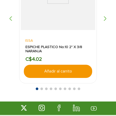
ISSA
ESPICHE PLASTICO No.10 2" X 3/8
NARANJA
C$
4
.
02
Añadir al carrito