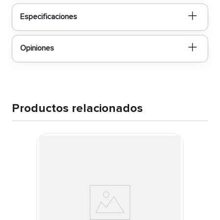
Especificaciones
Opiniones
Productos relacionados