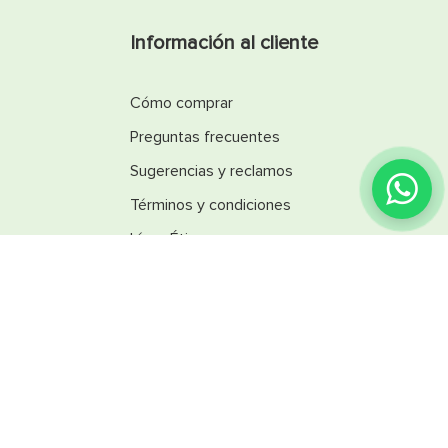
Información al cliente
Cómo comprar
Preguntas frecuentes
Sugerencias y reclamos
Términos y condiciones
Línea Ética
Promociones
Catálogos
Reglamentos