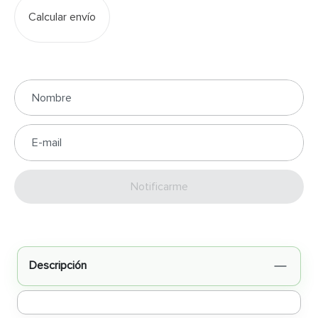
Calcular envío
Enviar
Descripción