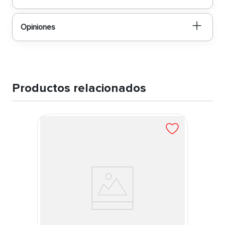
Opiniones
Productos relacionados