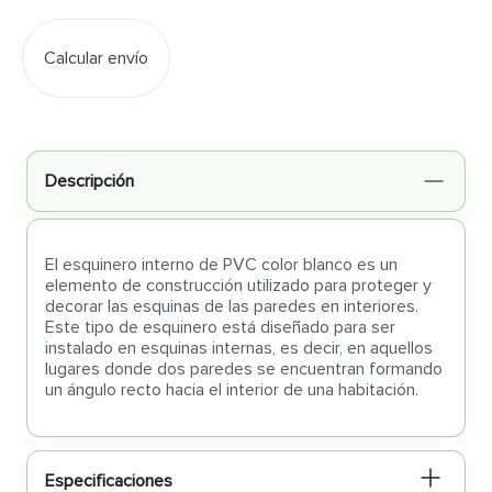
Calcular envío
Descripción
El esquinero interno de PVC color blanco es un
elemento de construcción utilizado para proteger y
decorar las esquinas de las paredes en interiores.
Este tipo de esquinero está diseñado para ser
instalado en esquinas internas, es decir, en aquellos
lugares donde dos paredes se encuentran formando
un ángulo recto hacia el interior de una habitación.
Especificaciones