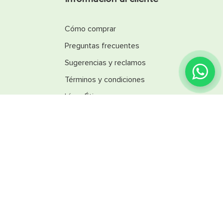
Cómo comprar
Preguntas frecuentes
Sugerencias y reclamos
Términos y condiciones
Línea Ética
Promociones
Catálogos
Reglamentos
SINSA